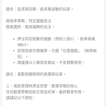
適合：追求高回報、能承擔波動的玩家。
高賠率策略：特定圍骰投注
極高風險、極高報酬的玩法。
押注特定點數的圍骰（例如三個5），賠率高達
150:1
。
若想提高中獎機率，可選「任意圍骰」（賠率較
低）。
建議僅以少量資金嘗試，不宜頻繁使用。
適合：喜歡挑戰極限的高風險玩家。
三、風險管理與資金控管：骰寶攻略的核心
任何骰寶策略若缺乏資金紀律，最終都會失敗。
請謹記以下原則：