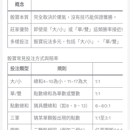
概念
骰寶本質
完全取決於運氣，沒有技巧能保證獲勝。
莊家優勢
即使是「大/小」或「單/雙」這類勝率接近50
多樣投注
骰寶玩法多元，包括「大/小」、「單/雙」、
骰寶常見投注方式與賠率
投注類型
規則
大/小
總和4–10為小、11–17為大
1:1
單/雙
點數總和為單數或雙數
1:1
點數總和
猜具體總和（如8、9、13）
6–60:1
三軍
猜某單顆骰出現的點數
1:1至3:1