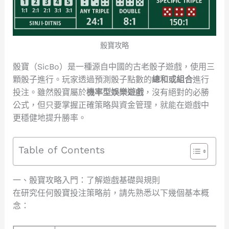
骰寶攻略
骰寶（SicBo）是一種源自中國的古老骰子遊戲，使用三
顆骰子進行。玩家透過預測骰子點數的
總和或組合
進行
投注。雖然骰寶屬於
機率型娛樂遊戲
，沒有絕對的必勝
公式，但只要掌握正確策略與資金管理，就能在遊戲中
更穩健地提升勝率。
Table of Contents
一、骰寶攻略入門：了解遊戲基礎與規則
在研究任何骰寶投注策略前，請先熟悉以下幾個基本概
念：