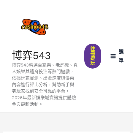
跳
至
主
要
內
容
註
選
博弈543
冊
遊
單
玩
博弈543精選百家樂、老虎機、真
人娛樂與體育投注等熱門遊戲，
依據玩家實測、出金速度與優惠
內容進行評比分析，幫助新手與
老玩家找到安全可靠的平台，
2026年最新娛樂城資訊提供體驗
金與最新活動。