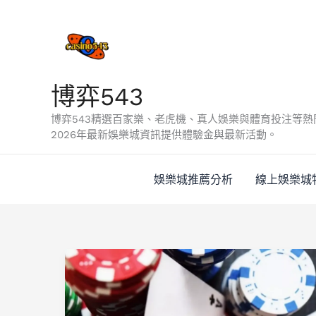
跳
至
主
要
內
博弈543
容
博弈543精選百家樂、老虎機、真人娛樂與體育投注等
2026年最新娛樂城資訊提供體驗金與最新活動。
娛樂城推薦分析
線上娛樂城