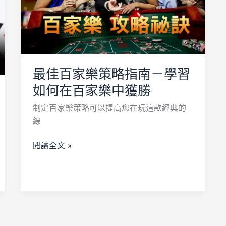
最佳百家樂策略指南－學習
如何在百家樂中獲勝
制定百家樂策略可以提高您在玩這款經典的
線
最
閱讀全文 »
佳
百
家
樂
策
略