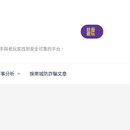
註冊
遊玩
新手與老玩家找到安全可靠的平台，
賽事分析
娛樂城防詐騙文章