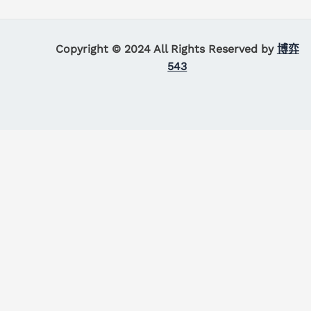
推
薦】
真
Copyright © 2024 All Rights Reserved by
博弈
人
543
現
金
百
家
樂
精
選
推
薦