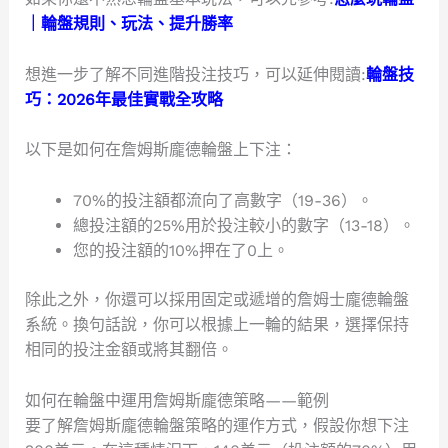
｜輪盤規則、玩法、提升勝率
想進一步了解不同進階投注技巧，可以延伸閱讀:
輪盤技
巧：2026年最佳實戰全攻略
以下是如何在詹姆斯龐德輪盤上下注：
70%的投注額都流向了高數字（19-36）。
總投注額的25%用於投注較小的數字（13-18）。
您的投注額的10%押在了0上。
除此之外，你還可以採用固定或遞增的詹姆士龐德輪盤
系統。換句話說，你可以根據上一輪的結果，選擇保持
相同的投注金額或將其翻倍。
如何在輪盤中運用詹姆斯龐德策略——範例
要了解詹姆斯龐德輪盤策略的運作方式，假設你想下注