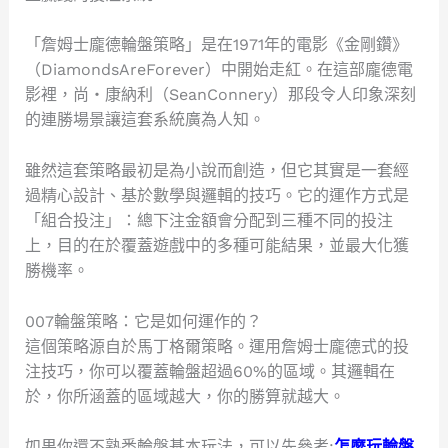
「詹姆士龐德輪盤策略」是在1971年的電影《金剛鑽》
（DiamondsAreForever）中開始走紅。在這部龐德電
影裡，尚・康納利（SeanConnery）那段令人印象深刻
的連勝場景讓這套系統廣為人知。
雖然這套策略最初是為小說而創造，但它其實是一套經
過精心設計、基於數學與邏輯的技巧。它的運作方式是
「組合投注」：總下注金額會分配到三種不同的投注
上，目的在於覆蓋遊戲中的多種可能結果，並最大化獲
勝機率。
007輪盤策略：它是如何運作的？
這個策略源自於馬丁格爾策略。運用詹姆士龐德式的投
注技巧，你可以覆蓋輪盤超過60%的區域。其邏輯在
於，你所涵蓋的區域越大，你的勝算就越大。
如果你還不熟悉輪盤基本玩法，可以先參考:
怎麼玩輪盤