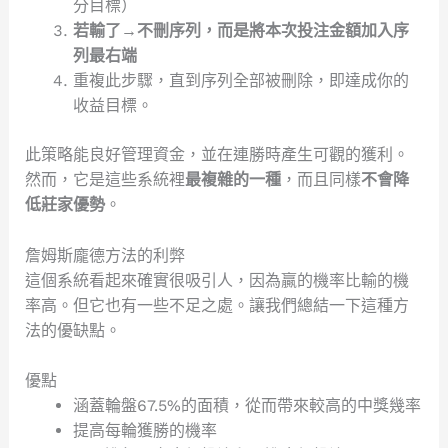
分目標）
若輸了→不刪序列，而是將本次投注金額加入序
列最右端
重複此步驟，直到序列全部被刪除，即達成你的
收益目標。
此策略能良好管理資金，並在連勝時產生可觀的獲利。
然而，它是這些系統裡
最複雜的一種
，而且同樣
不會降
低莊家優勢
。
詹姆斯龐德方法的利弊
這個系統看起來確實很吸引人，因為贏的機率比輸的機
率高。但它也有一些不足之處。讓我們總結一下這種方
法的優缺點。
優點
涵蓋輪盤67.5%的面積，從而帶來較高的中獎幾率
提高每輪獲勝的機率