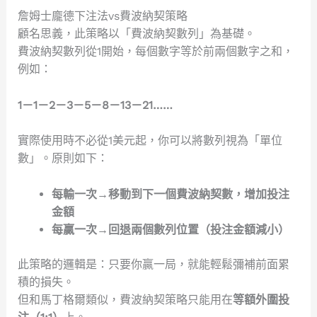
詹姆士龐德下注法vs費波納契策略
顧名思義，此策略以「費波納契數列」為基礎。
費波納契數列從1開始，每個數字等於前兩個數字之和，
例如：
1－1－2－3－5－8－13－21……
實際使用時不必從1美元起，你可以將數列視為「單位
數」。原則如下：
每輸一次→移動到下一個費波納契數，增加投注
金額
每贏一次→回退兩個數列位置（投注金額減小）
此策略的邏輯是：只要你贏一局，就能輕鬆彌補前面累
積的損失。
但和馬丁格爾類似，費波納契策略只能用在
等額外圍投