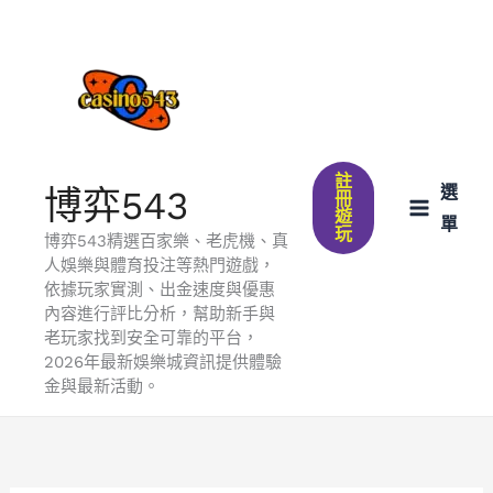
跳
至
主
要
內
容
註
選
博弈543
冊
遊
單
玩
博弈543精選百家樂、老虎機、真
人娛樂與體育投注等熱門遊戲，
依據玩家實測、出金速度與優惠
內容進行評比分析，幫助新手與
老玩家找到安全可靠的平台，
2026年最新娛樂城資訊提供體驗
金與最新活動。