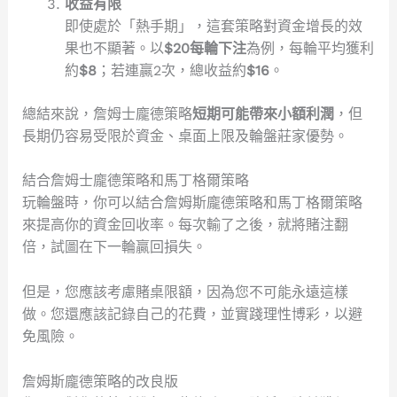
收益有限
即使處於「熱手期」，這套策略對資金增長的效
果也不顯著。以
$20每輪下注
為例，每輪平均獲利
約
$8
；若連贏2次，總收益約
$16
。
總結來說，詹姆士龐德策略
短期可能帶來小額利潤
，但
長期仍容易受限於資金、桌面上限及輪盤莊家優勢。
結合詹姆士龐德策略和馬丁格爾策略
玩輪盤時，你可以結合詹姆斯龐德策略和馬丁格爾策略
來提高你的資金回收率。每次輸了之後，就將賭注翻
倍，試圖在下一輪贏回損失。
但是，您應該考慮賭桌限額，因為您不可能永遠這樣
做。您還應該記錄自己的花費，並實踐理性博彩，以避
免風險。
詹姆斯龐德策略的改良版