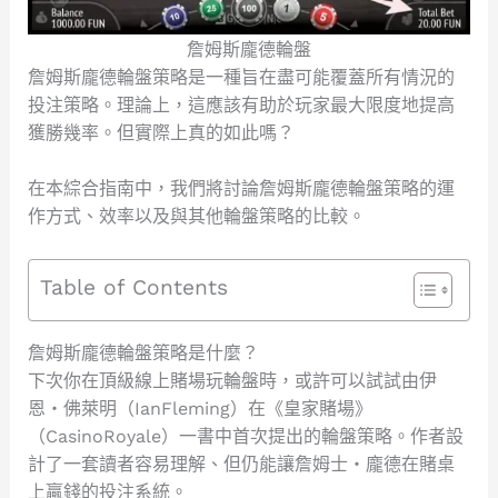
詹姆斯龐德輪盤
詹姆斯龐德輪盤策略是一種旨在盡可能覆蓋所有情況的
投注策略。理論上，這應該有助於玩家最大限度地提高
獲勝幾率。但實際上真的如此嗎？
在本綜合指南中，我們將討論詹姆斯龐德輪盤策略的運
作方式、效率以及與其他輪盤策略的比較。
Table of Contents
詹姆斯龐德輪盤策略是什麼？
下次你在頂級線上賭場玩輪盤時，或許可以試試由伊
恩・佛萊明（IanFleming）在《皇家賭場》
（CasinoRoyale）一書中首次提出的輪盤策略。作者設
計了一套讀者容易理解、但仍能讓詹姆士・龐德在賭桌
上贏錢的投注系統。