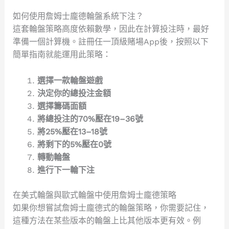
如何使用詹姆士龐德輪盤系統下注？
這套輪盤策略高度依賴數學，因此在計算投注時，最好
準備一個計算機。註冊任一頂級賭場App後，按照以下
簡單指南就能運用此策略：
選擇一款輪盤遊戲
決定你的總投注金額
選擇籌碼面額
將總投注的70%壓在19–36號
將25%壓在13–18號
將剩下的5%壓在0號
轉動輪盤
進行下一輪下注
在美式輪盤與歐式輪盤中使用詹姆士龐德策略
如果你想嘗試詹姆士龐德式的輪盤策略，你需要記住，
這種方法在某些版本的輪盤上比其他版本更有效。例