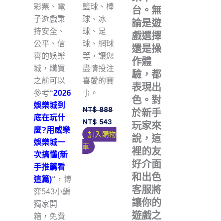
籃球、棒
彩票、電
台。無
球、冰
子遊戲秉
論是遊
球、足
持安全、
戲選擇
球、網球
公平、信
還是操
等，讓您
譽的娛樂
作體
盡情投注
城，購買
驗，都
喜愛的賽
之前可以
表現出
事。
參考
“
2026
色。對
娛樂城到
NT$
888
於新手
底在玩什
原
目
NT$
543
玩家來
始
前
麼?用威樂
加入購物
說，這
價
價
娛樂城一
格：
格：
車
裡的友
次搞懂(新
NT$ 888。
NT$ 543。
好介面
手推薦看
和出色
這篇)
“
，博
客服將
弈543小編
讓你的
獨家開
遊戲之
箱，免費