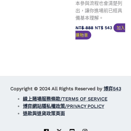
本參與流程也會清楚列
出，讓你進場前已經具
備基本理解。
原
目
NT$
888
NT$
543
加入
始
前
購物車
價
價
格：
格：
NT$ 888。
NT$ 543
Copyright © 2024 All Rights Reserved by
博弈543
線上賭場服務條款/TERMS OF SERVICE
博弈網站隱私權政策/PRIVACY POLICY
退款與退貨政策頁面