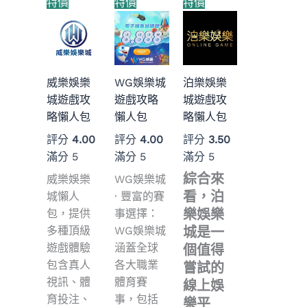
特價
特價
特價
威樂娛樂
WG娛樂城
泊樂娛樂
城遊戲攻
遊戲攻略
城遊戲攻
略懶人包
懶人包
略懶人包
評分
4.00
評分
4.00
評分
3.50
滿分 5
滿分 5
滿分 5
綜合來
WG娛樂城
威樂娛樂
看，泊
· 豐富的賽
城懶人
樂娛樂
事選擇：
包，提供
WG娛樂城
城是一
多種頂級
涵蓋全球
遊戲體驗
個值得
各大職業
包含真人
嘗試的
體育賽
視訊、體
線上娛
事，包括
育投注、
樂平