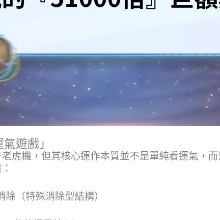
運氣遊戲」
子老虎機，但其核心運作本質並不是單純看運氣，而
看：
發消除（特殊消除型結構）