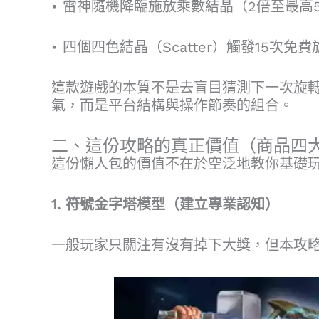
• 雷神隨機降臨施放乘數結晶（2倍至最高
• 四個四色結晶（Scatter）觸發15次
這款遊戲的本質不是去盲目猜測下一次旋
氣，而是平台結構與操作節奏的組合。
二、這份攻略的真正價值（商品四
這份懶人包的價值不在於空泛地教你基礎
1. 符號金字塔模型（建立專業認知）
一般玩家只關注有沒有掉下大獎，但本攻