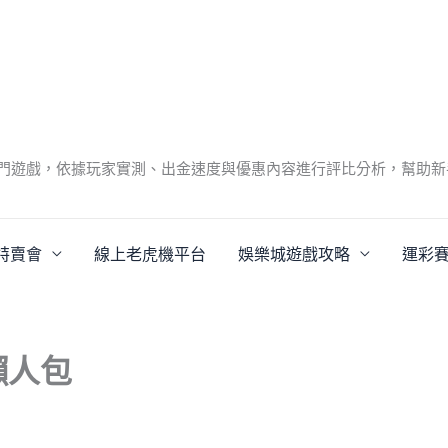
熱門遊戲，依據玩家實測、出金速度與優惠內容進行評比分析，幫助
特賣會
線上老虎機平台
娛樂城遊戲攻略
運彩
懶人包