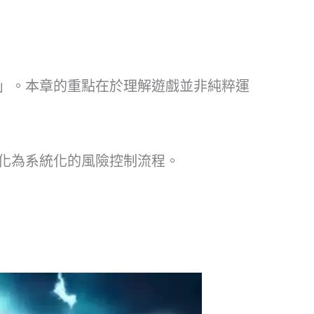
」。本章的重點在於理解遊戲並非純粹運
化為系統化的風險控制流程。