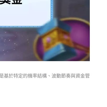
是基於特定的機率結構、波動節奏與資金管