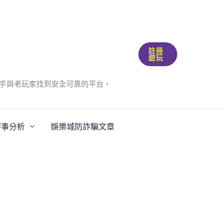
註冊
遊玩
新手與老玩家找到安全可靠的平台，
賽事分析
娛樂城防詐騙文章