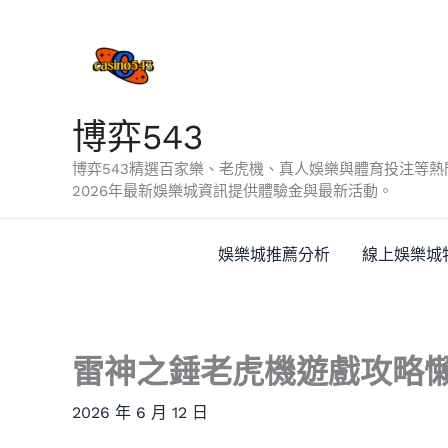
跳
至
主
要
內
博弈543
容
博弈543精選百家樂、老虎機、真人娛樂與體育投注等
2026年最新娛樂城資訊提供體驗金與最新活動。
娛樂城推薦分析
線上娛樂城
雷神之錘老虎機遊戲攻略
2026 年 6 月 12 日